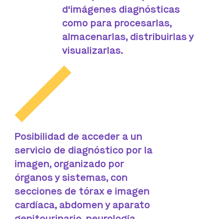
d‘imágenes diagnósticas
como para procesarlas,
almacenarlas, distribuirlas y
visualizarlas.
Posibilidad de acceder a un
servicio de diagnóstico por la
imagen, organizado por
órganos y sistemas, con
secciones de tórax e imagen
cardíaca, abdomen y aparato
genitourinario, neurología,