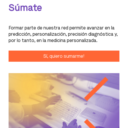
Súmate
Formar parte de nuestra red permite avanzar en la
predicción, personalización, precisión diagnóstica y,
por lo tanto, en la medicina personalizada.
Sí, quiero sumarme!