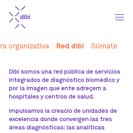
ra organizativa
Red dibi
Súmate
Dibi somos una red pública de servicios
integrados de diagnóstico biomédico y
por la imagen que ente adreçem a
hospitales y centros de salud.
Impulsamos la creacio de unidades de
excelencia donde convergen las tres
áreas diagnósticas: las analíticas