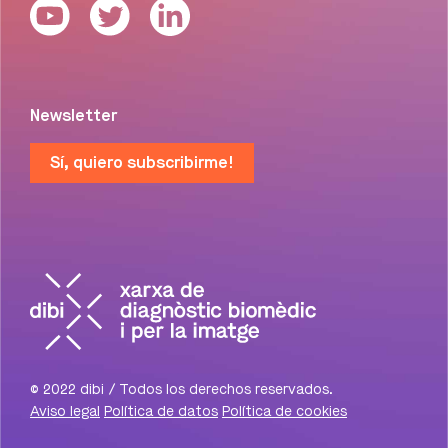
Newsletter
Sí, quiero subscribirme!
© 2022 dibi / Todos los derechos reservados.
Aviso legal
Política de datos
Política de cookies