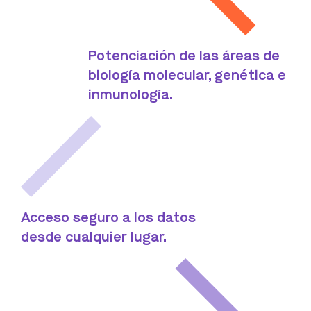
Potenciación de las áreas de
biología molecular, genética e
inmunología.
Acceso seguro a los datos
desde cualquier lugar.