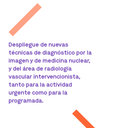
Despliegue de nuevas
técnicas de diagnóstico por la
imagen y de medicina nuclear,
y del área de radiología
vascular intervencionista,
tanto para la actividad
urgente como para la
programada.