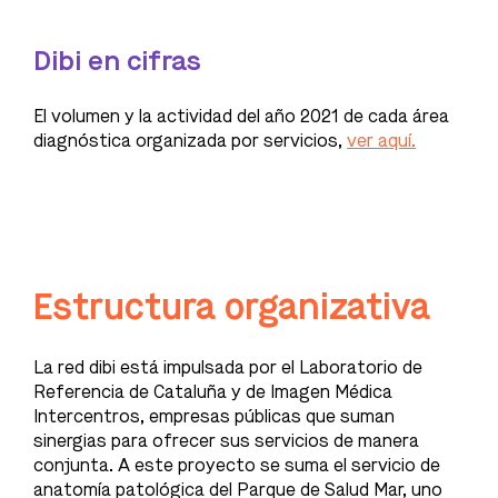
Dibi en cifras
El volumen y la actividad del año 2021 de cada área
diagnóstica organizada por servicios,
ver aquí.
Estructura organizativa
La red dibi está impulsada por el Laboratorio de
Referencia de Cataluña y de Imagen Médica
Intercentros, empresas públicas que suman
sinergias para ofrecer sus servicios de manera
conjunta. A este proyecto se suma el servicio de
anatomía patológica del Parque de Salud Mar, uno