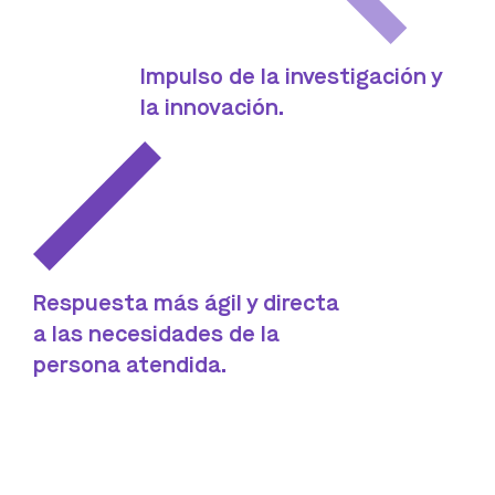
Impulso de la investigación y
la innovación.
Respuesta más ágil y directa
a las necesidades de la
persona atendida.