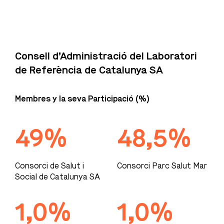
Consell d’Administració del Laboratori
de Referència de Catalunya SA
Membres y la seva Participació (%)
49%
48,5%
Consorci de Salut i
Consorci Parc Salut Mar
Social de Catalunya SA
1,0%
1,0%