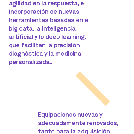
agilidad en la respuesta, e
incorporación de nuevas
herramientas basadas en el
big data, la inteligencia
artificial y lo deep learning,
que facilitan la precisión
diagnóstica y la medicina
personalizada..
Equipaciones nuevas y
adecuadamente renovados,
tanto para la adquisición