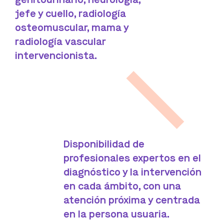
jefe y cuello, radiología
osteomuscular, mama y
radiología vascular
intervencionista.
Disponibilidad de
profesionales expertos en el
diagnóstico y la intervención
en cada ámbito, con una
atención próxima y centrada
en la persona usuaria.