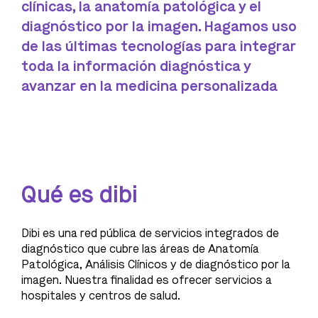
clínicas, la anatomía patológica y el
diagnóstico por la imagen. Hagamos uso
de las últimas tecnologías para integrar
toda la información diagnóstica y
avanzar en la medicina personalizada
Qué es dibi
Dibi es una red pública de servicios integrados de
diagnóstico que cubre las áreas de Anatomía
Patológica, Análisis Clínicos y de diagnóstico por la
imagen. Nuestra finalidad es ofrecer servicios a
hospitales y centros de salud.