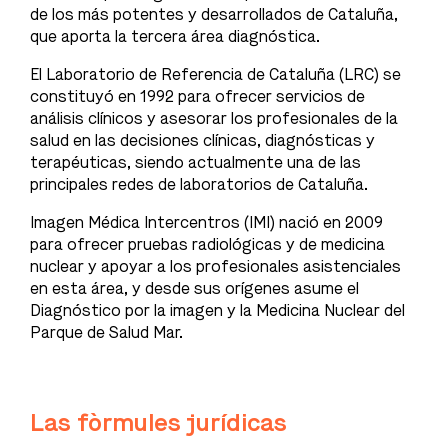
de los más potentes y desarrollados de Cataluña,
que aporta la tercera área diagnóstica.
El Laboratorio de Referencia de Cataluña (LRC) se
constituyó en 1992 para ofrecer servicios de
análisis clínicos y asesorar los profesionales de la
salud en las decisiones clínicas, diagnósticas y
terapéuticas, siendo actualmente una de las
principales redes de laboratorios de Cataluña.
Imagen Médica Intercentros (IMI) nació en 2009
para ofrecer pruebas radiológicas y de medicina
nuclear y apoyar a los profesionales asistenciales
en esta área, y desde sus orígenes asume el
Diagnóstico por la imagen y la Medicina Nuclear del
Parque de Salud Mar.
Las fòrmules jurídicas