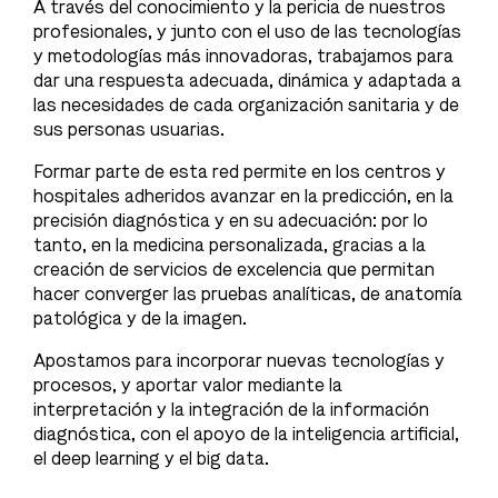
A través del conocimiento y la pericia de nuestros
profesionales, y junto con el uso de las tecnologías
y metodologías más innovadoras, trabajamos para
dar una respuesta adecuada, dinámica y adaptada a
las necesidades de cada organización sanitaria y de
sus personas usuarias.
Formar parte de esta red permite en los centros y
hospitales adheridos avanzar en la predicción, en la
precisión diagnóstica y en su adecuación: por lo
tanto, en la medicina personalizada, gracias a la
creación de servicios de excelencia que permitan
hacer converger las pruebas analíticas, de anatomía
patológica y de la imagen.
Apostamos para incorporar nuevas tecnologías y
procesos, y aportar valor mediante la
interpretación y la integración de la información
diagnóstica, con el apoyo de la inteligencia artificial,
el deep learning y el big data.