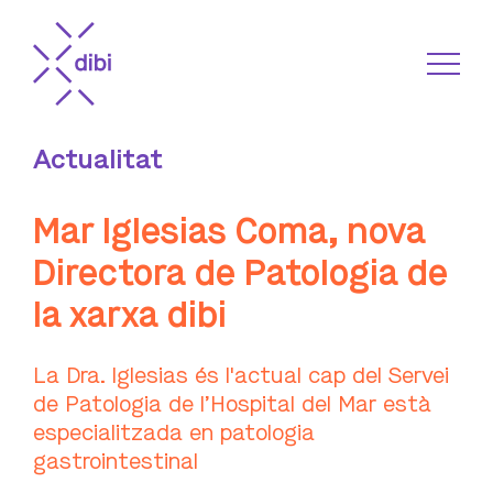
Actualitat
Mar Iglesias Coma, nova
Directora de Patologia de
la xarxa dibi
La Dra. Iglesias és l'actual cap del Servei
de Patologia de l’Hospital del Mar està
especialitzada en patologia
gastrointestinal