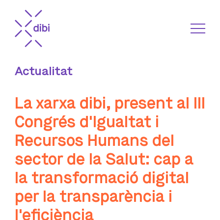
Actualitat
La xarxa dibi, present al III
Congrés d'Igualtat i
Recursos Humans del
sector de la Salut: cap a
la transformació digital
per la transparència i
l'eficiència