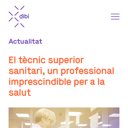
Actualitat
El tècnic superior
sanitari, un professional
imprescindible per a la
salut