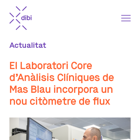
Actualitat
El Laboratori Core
d’Anàlisis Clíniques de
Mas Blau incorpora un
nou citòmetre de flux