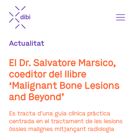
Actualitat
El Dr. Salvatore Marsico,
coeditor del llibre
‘Malignant Bone Lesions
and Beyond’
Es tracta d’una guia clínica pràctica
centrada en el tractament de les lesions
òssies malignes mitjançant radiologia