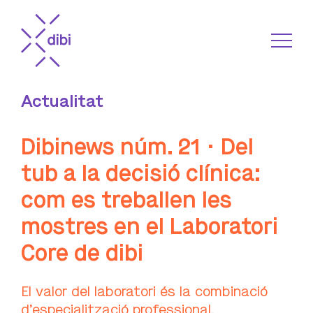
Actualitat
Dibinews núm. 21 · Del
tub a la decisió clínica:
com es treballen les
mostres en el Laboratori
Core de dibi
El valor del laboratori és la combinació
d’especialització professional,