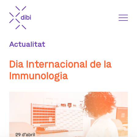
Actualitat
Dia Internacional de la
Immunologia